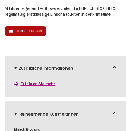
Mit ihren eigenen TV-Shows erzielen die EHRLICH BROTHERS
regelmäßig erstklassige Einschaltquoten in der Primetime.
TICKET KAUFEN
Zusätzliche Informationen
Erfahren Sie mehr
Teilnehmende Künstler:innen
Ehrlich Brothers