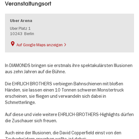
Veranstaltungsort
Uber Arena
Uber Platz 1
10243
Berlin
Auf Google Maps anzeigen
In DIAMONDS bringen sie erstmals ihre spektakulärsten Illusionen
aus zehn Jahren auf die Bühne.
Die EHRLICH BROTHERS verbiegen Bahnschienen mit bloßen
Händen, sie lassen einen 10 Tonnen schweren Monstertruck
erscheinen, sie fliegen und verwandeln sich dabei in
Schmetterlinge.
Auf diese und viele weitere EHRLICH-BROTHERS-Highlights dürfen
die Zuschauer sich freuen.
Auch eine der Illusionen, die David Copperfield einst von den