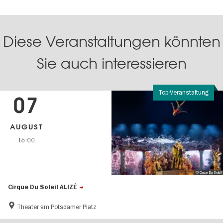
Diese Veranstaltungen könnten
Sie auch interessieren
Top-Veranstaltung
07
AUGUST
16:00
© Cirque Du Soleil
Cirque Du Soleil ALIZÉ
Theater am Potsdamer Platz