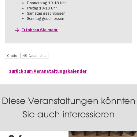
Donnerstag 10-18 Uhr
Freitag 10-18 Uhr
Samstag geschlossen
Sonntag geschlossen
Erfahren Sie mehr
Gratis
NS-Geschichte
zurück zum Veranstaltungskalender
Diese Veranstaltungen könnten
Sie auch interessieren