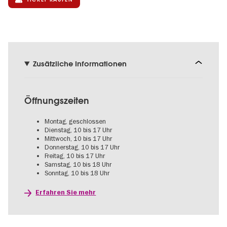
Zusätzliche Informationen
Öffnungszeiten
Montag, geschlossen
Dienstag, 10 bis 17 Uhr
Mittwoch, 10 bis 17 Uhr
Donnerstag, 10 bis 17 Uhr
Freitag, 10 bis 17 Uhr
Samstag, 10 bis 18 Uhr
Sonntag, 10 bis 18 Uhr
Erfahren Sie mehr