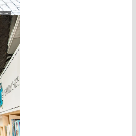
Kirchner