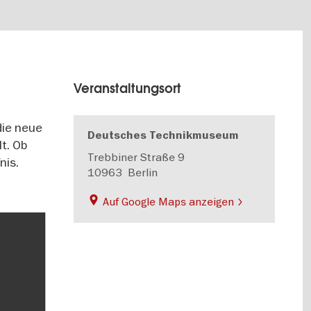
Veranstaltungsort
die neue
Deutsches Technikmuseum
t. Ob
Trebbiner Straße 9
nis.
10963
Berlin
Auf Google Maps anzeigen