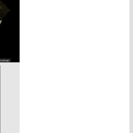
Kirchner