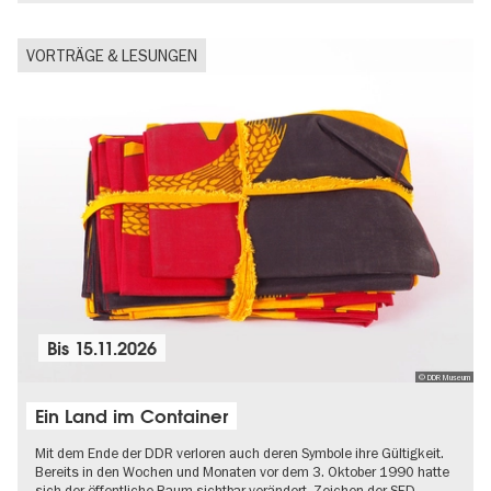
VORTRÄGE & LESUNGEN
Bis
15.11.2026
© DDR Museum
Ein Land im Container
Mit dem Ende der DDR verloren auch deren Symbole ihre Gültigkeit.
Bereits in den Wochen und Monaten vor dem 3. Oktober 1990 hatte
sich der öffentliche Raum sichtbar verändert. Zeichen der SED-