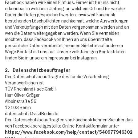
Facebook haben wir keinen Einfluss. Ferner ist für uns nicht
erkennbar, in welchem Umfang, an welchem Ort und für welche
Dauer die Daten gespeichert werden, inwieweit Facebook
bestehenden Löschpflichten nachkommt, welche Auswertungen
und Verknüpfungen mit den Daten vorgenommen werden und an
wen die Daten weitergegeben werden. Wenn Sie vermeiden
möchten, dass Facebook von Ihnen an uns übermittelte
persönliche Daten verarbeitet, nehmen Sie bitte auf anderem
Wege Kontakt mit uns auf. Unsere vollständigen Kontaktdaten
finden Sie in unserem Impressum bei Instagram.
2. Datenschutzbeauftragter
Der Datenschutzbeauftragte des für die Verarbeitung
Verantwortlichen ist:
TÜV Rheinland i-sec GmbH
Herr Oliver Gröger
Alboinstraße 56
12103 Berlin
datenschutz@visitBerlin.de
Den Datenschutzbeauftragten von Facebook können Sie über das
von Facebook bereitgestellte Online-Kontaktformular unter
https://www.facebook.com/help/contact/540977946302