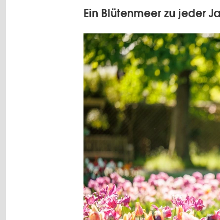
Ein Blütenmeer zu jeder Ja