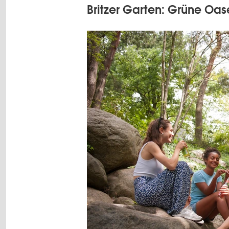
Britzer Garten: Grüne Oa