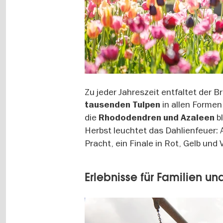
Zu jeder Jahreszeit entfaltet der Br
in allen Formen
tausenden Tulpen
die
bl
Rhododendren und Azaleen
Herbst leuchtet das Dahlienfeuer:
Pracht, ein Finale in Rot, Gelb und V
Erlebnisse für Familien un