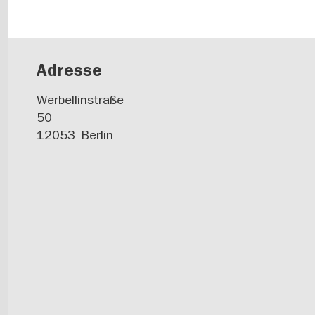
Adresse
Werbellinstraße
50
12053
Berlin