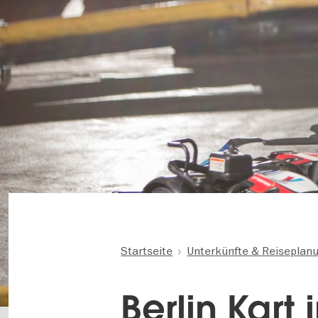
Startseite
Unterkünfte & Reiseplan
Berlin Kart