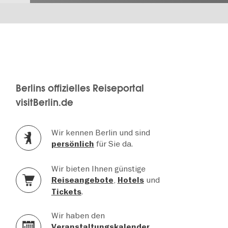
Berlins offizielles Reiseportal
visitBerlin.de
Wir kennen Berlin und sind
für Sie da.
persönlich
Wir bieten Ihnen günstige
,
und
Reiseangebote
Hotels
.
Tickets
Wir haben den
Veranstaltungskalender