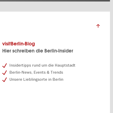
visitBerlin-Blog
Hier schreiben die Berlin-Insider
Insidertipps rund um die Hauptstadt
Berlin-News, Events & Trends
Unsere Lieblingsorte in Berlin