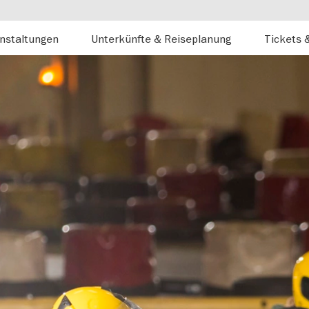
nstaltungen
Unterkünfte & Reiseplanung
Tickets 