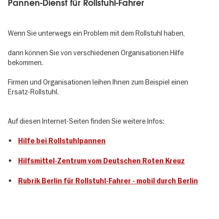
Pannen-Dienst für Rollstuhl-Fahrer
Wenn Sie unterwegs ein Problem mit dem Rollstuhl haben,
dann können Sie von verschiedenen Organisationen Hilfe
bekommen.
Firmen und Organisationen leihen Ihnen zum Beispiel einen
Ersatz-Rollstuhl.
Auf diesen Internet-Seiten finden Sie weitere Infos:
•
Hilfe bei Rollstuhlpannen
•
Hilfsmittel-Zentrum vom Deutschen Roten Kreuz
•
Rubrik Berlin für Rollstuhl-Fahrer - mobil durch Berlin