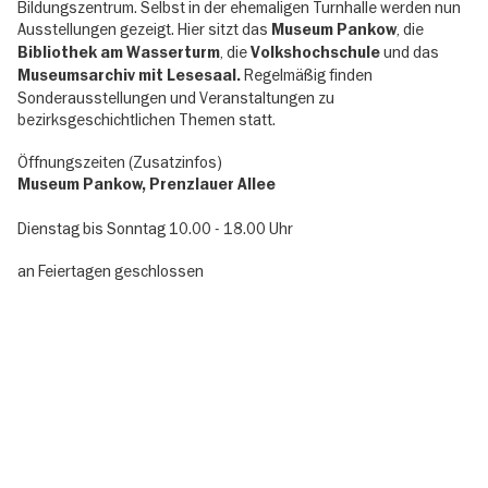
Bildungszentrum. Selbst in der ehemaligen Turnhalle werden nun
Ausstellungen gezeigt. Hier sitzt das
, die
Museum Pankow
, die
und das
Bibliothek am Wasserturm
Volkshochschule
Regelmäßig finden
Museumsarchiv mit Lesesaal.
Sonderausstellungen und Veranstaltungen zu
bezirksgeschichtlichen Themen statt.
Öffnungszeiten (Zusatzinfos)
Museum Pankow, Prenzlauer Allee
Dienstag bis Sonntag 10.00 - 18.00 Uhr
an Feiertagen geschlossen