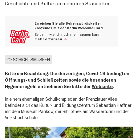
Geschichte und Kultur an mehreren Standorten
Erreichen Sie alle Sehenswürdigkeiten
kostenlos mit der Berlin Welcome Card.
Zeig mir, wie ich noch mehr sparen kann
mehr erfahren
GESCHICHTSMUSEEN
Bitte um Beachtung: Die derzeitigen, Covid-19-bedingten
Öffnungs- und Schließzeiten sowie die besonderen
Hygieneregeln entnehmen Sie bitte der
Webseite
.
In einem ehemaligen Schulkomplex an der Prenzlauer Allee
befindet sich das Kultur- und Bildungszentrum Sebastian Haffner
mit dem Museum Pankow, der Bibliothek am Wasserturm und der
Volkshochschule.