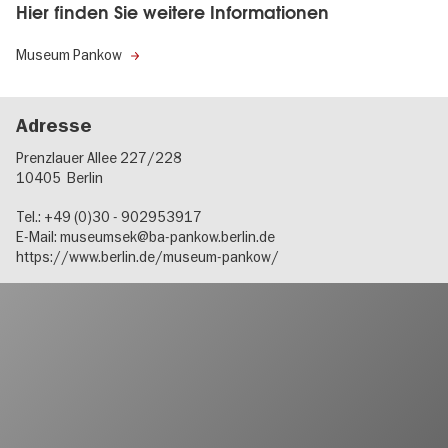
Hier finden Sie weitere Informationen
Museum Pankow
Adresse
Prenzlauer Allee 227/228
10405
Berlin
Tel.: +49 (0)30 - 902953917
E-Mail:
museumsek@ba-pankow.berlin.de
https://www.berlin.de/museum-pankow/