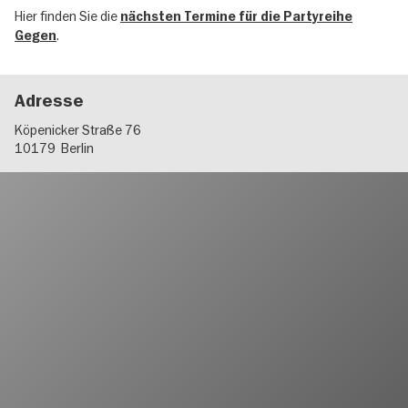
Hier finden Sie die
nächsten Termine für die Partyreihe
.
Gegen
Adresse
Köpenicker Straße 76
10179
Berlin