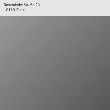
Rosenthaler Straße 23
10119
Berlin