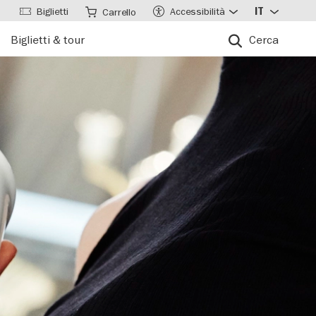
Biglietti
Accessibilità
IT
Carrello
Biglietti & tour
Cerca