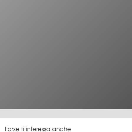
Forse ti interessa anche