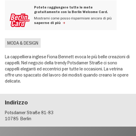
Potete raggiungere tutte le mete
gratuitamente con la Berlin Welcome Card.
Mostrami come posso risparmiare ancora di più
saperne di più
MODA & DESIGN
La cappelliera inglese Fiona Bennett evoca le più belle creazioni di
cappelli. Nel negozio della trendy Potsdamer Straße ci sono
cappelli eleganti ed eccentrici per tutte le occasioni. La vetrina
offre uno spaccato del lavoro dei modisti quando creano le opere
delicate.
Indirizzo
Potsdamer Straße 81-83
10785
Berlin