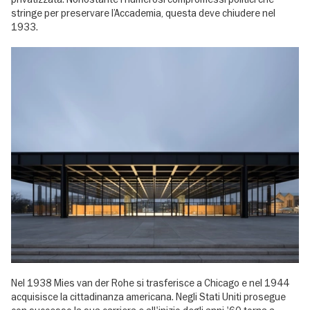
stringe per preservare l’Accademia, questa deve chiudere nel
1933.
Nel 1938 Mies van der Rohe si trasferisce a Chicago e nel 1944
acquisisce la cittadinanza americana. Negli Stati Uniti prosegue