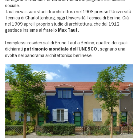
sociale.
Taut inizia i suoi studi di architettura nel 1908 presso l'Università
Tecnica di Charlottenburg, oggi Università Tecnica di Berlino. Già
nel 1909 apre il proprio studio di architettura, che dal 1912
gestisce insieme al fratello
Max Taut.
I complessi residenziali di Bruno Taut a Berlino, quattro dei quali
dichiarati
, segnano una
patrimonio mondiale dell'UNESCO
svolta nel panorama architettonico berlinese.