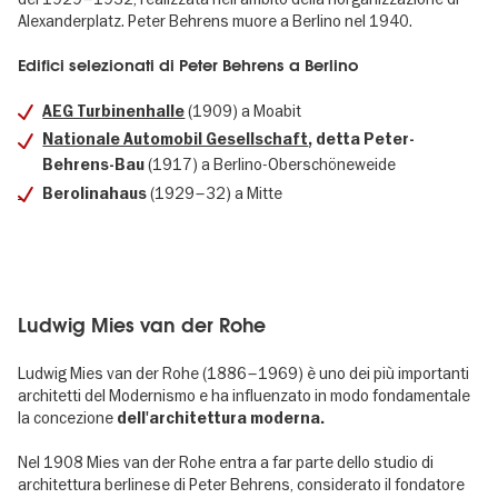
Alexanderplatz. Peter Behrens muore a Berlino nel 1940.
Edifici selezionati di Peter Behrens a Berlino
(1909) a Moabit
AEG Turbinenhalle
Nationale Automobil Gesellschaft
, detta Peter-
(1917) a Berlino-Oberschöneweide
Behrens-Bau
(1929–32) a Mitte
Berolinahaus
Ludwig Mies van der Rohe
Ludwig Mies van der Rohe (1886–1969) è uno dei più importanti
architetti del Modernismo e ha influenzato in modo fondamentale
la concezione
dell'architettura moderna.
Nel 1908 Mies van der Rohe entra a far parte dello studio di
architettura berlinese di Peter Behrens, considerato il fondatore