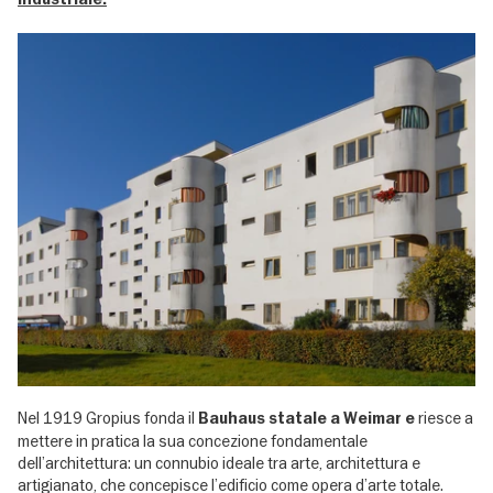
Nel 1919 Gropius fonda il
riesce a
Bauhaus statale a Weimar e
mettere in pratica la sua concezione fondamentale
dell’architettura: un connubio ideale tra arte, architettura e
artigianato, che concepisce l’edificio come opera d’arte totale.