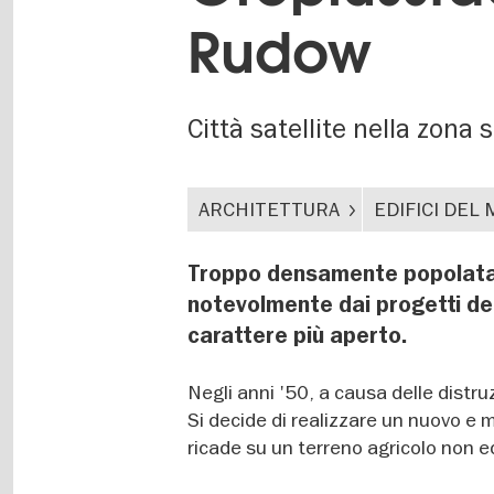
Rudow
Città satellite nella zona 
ARCHITETTURA
EDIFICI DE
Troppo densamente popolata: 
notevolmente dai progetti del
carattere più aperto.
Negli anni '50, a causa delle distru
Si decide di realizzare un nuovo e 
ricade su un terreno agricolo non ed