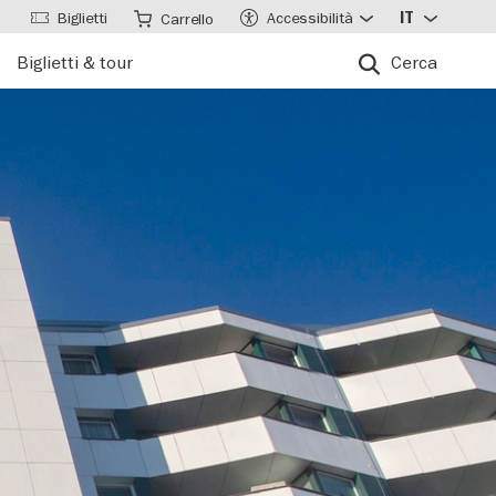
Biglietti
Accessibilità
IT
Carrello
Biglietti & tour
Cerca