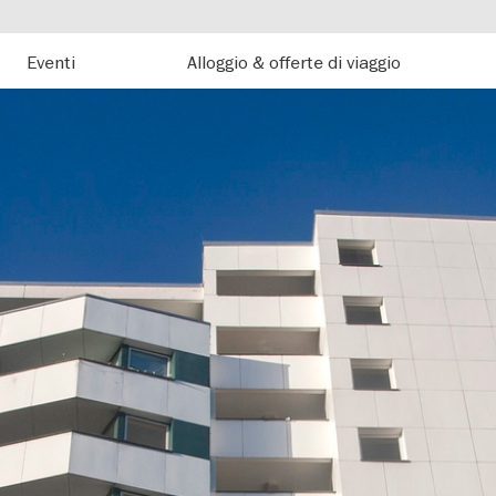
Eventi
Alloggio & offerte di viaggio