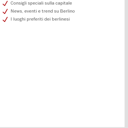
Consigli speciali sulla capitale
News, eventi e trend su Berlino
I luoghi preferiti dei berlinesi