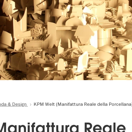
da & Design
KPM Welt (Manifattura Reale della Porcellana
Manifattura Reale