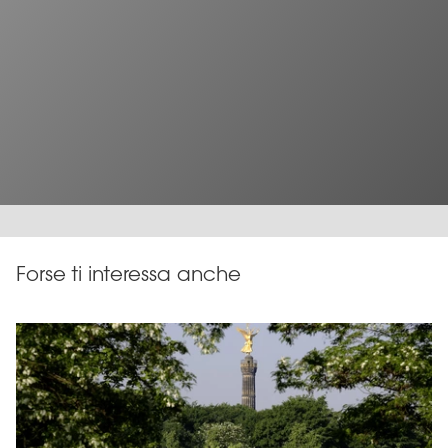
Forse ti interessa anche