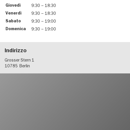
Giovedì
9:30
–
18:30
Venerdì
9:30
–
18:30
Sabato
9:30
–
19:00
Domenica
9:30
–
19:00
Indirizzo
Grosser Stern 1
10785
Berlin