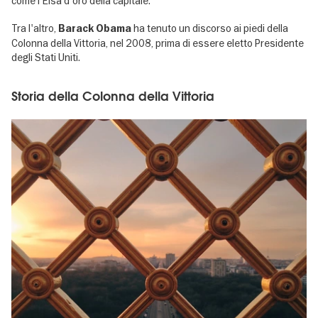
come l'Elsa d'oro della capitale.
Tra l'altro,
ha tenuto un discorso ai piedi della
Barack Obama
Colonna della Vittoria, nel 2008, prima di essere eletto Presidente
degli Stati Uniti.
Storia della Colonna della Vittoria