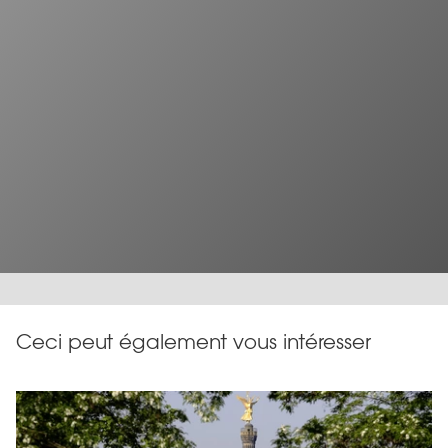
Ceci peut également vous intéresser