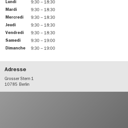
Lundi
9:30
–
18:30
Mardi
9:30
–
18:30
Mercredi
9:30
–
18:30
Jeudi
9:30
–
18:30
Vendredi
9:30
–
18:30
Samedi
9:30
–
19:00
Dimanche
9:30
–
19:00
Adresse
Grosser Stern 1
10785
Berlin