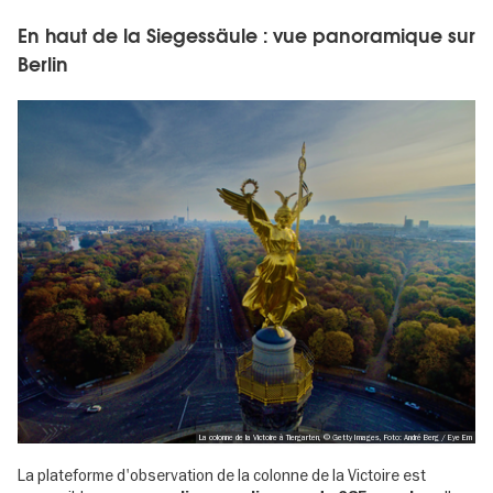
En haut de la Siegessäule : vue panoramique sur
Berlin
La colonne de la Victoire à Tiergarten, © Getty Images, Foto: André Berg / Eye Em
La plateforme d'observation de la colonne de la Victoire est