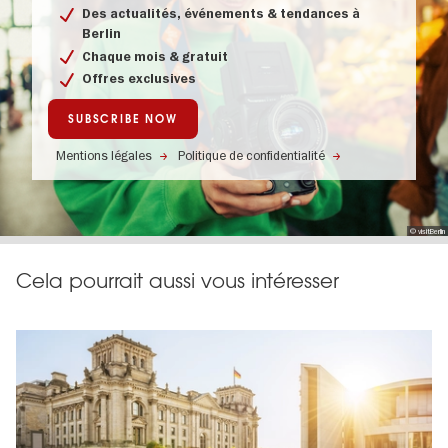
Des actualités, événements & tendances à
Berlin
Chaque mois & gratuit
Offres exclusives
SUBSCRIBE NOW
Mentions légales
Politique de confidentialité
© visitBerlin
Cela pourrait aussi vous intéresser