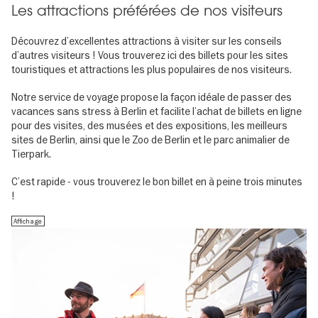
Les attractions préférées de nos visiteurs
Découvrez d’excellentes attractions à visiter sur les conseils
d’autres visiteurs ! Vous trouverez ici des billets pour les sites
touristiques et attractions les plus populaires de nos visiteurs.
Notre service de voyage propose la façon idéale de passer des
vacances sans stress à Berlin et facilite l’achat de billets en ligne
pour des visites, des musées et des expositions, les meilleurs
sites de Berlin, ainsi que le Zoo de Berlin et le parc animalier de
Tierpark.
C’est rapide - vous trouverez le bon billet en à peine trois minutes
!
Affichage