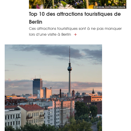
© visitBerlin, Foto: Dagmar Schwelle
Top 10 des attractions touristiques de
Berlin
Ces attractions touristiques sont à ne pas manquer
lors d’une visite à Berlin