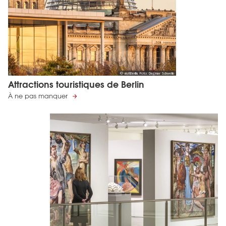
© visitBerlin, Foto: Dagmar Schwelle
Attractions touristiques de Berlin
À ne pas manquer