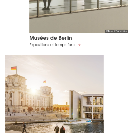
© Foto: © Roman März
Musées de Berlin
Expositions et temps forts