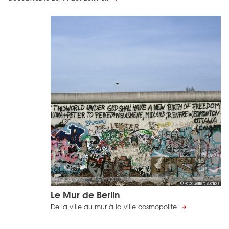
© Foto: Gerhard Buchholz
Le Mur de Berlin
De la ville au mur à la ville cosmopolite