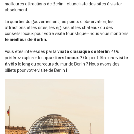
meilleures attractions de Berlin - et une liste des sites à visiter
absolument.
Le quartier du gouvernement, les points d’observation, les
attractions et les sites, les églises et les châteaux ou des
conseils locaux pour votre visite touristique - nous vous montrons
.
le meilleur de Berlin
Vous êtes intéressés par la
? Ou
visite classique de Berlin
préférez explorer les
? Ou peut-être une
quartiers locaux
visite
le long du parcours du mur de Berlin ? Nous avons des
à vélo
billets pour votre visite de Berlin !