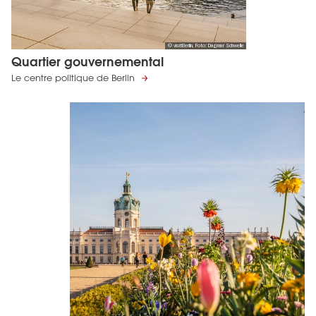
© visitBerlin, Foto: Dagmar Schwelle
Quartier gouvernemental
Le centre politique de Berlin