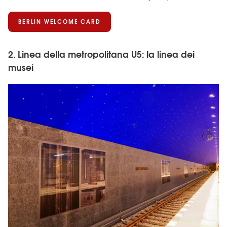
BERLIN WELCOME CARD
2. Linea della metropolitana U5: la linea dei
musei