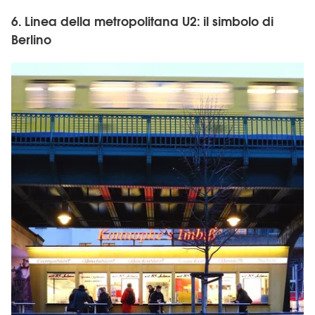
6. Linea della metropolitana U2: il simbolo di
Berlino