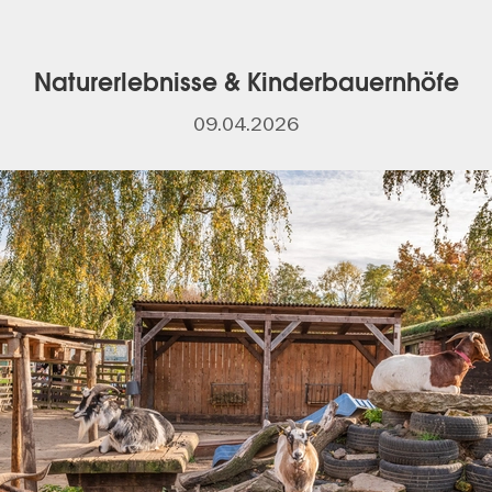
Naturerlebnisse & Kinderbauernhöfe
09.04.2026