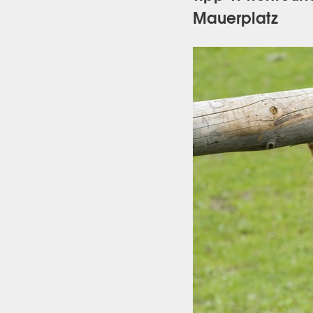
Mauerplatz