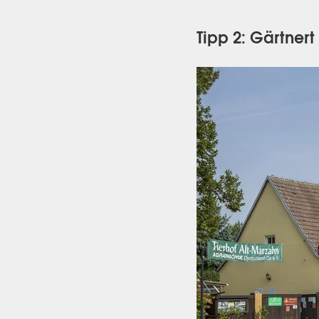
Tipp 2: Gärtnert