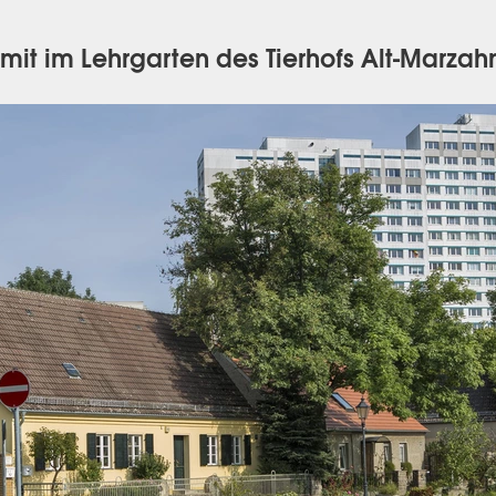
 mit im Lehrgarten des Tierhofs Alt-Marzah