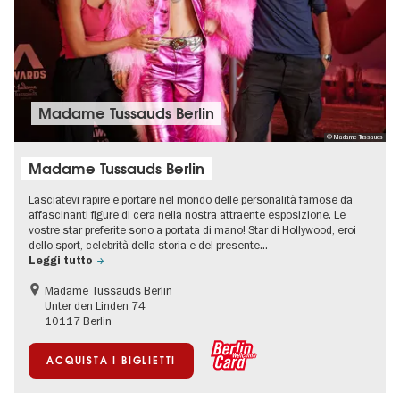
Madame Tussauds Berlin
© Madame Tussauds
Madame Tussauds Berlin
Lasciatevi rapire e portare nel mondo delle personalità famose da
affascinanti figure di cera nella nostra attraente esposizione. Le
vostre star preferite sono a portata di mano! Star di Hollywood, eroi
dello sport, celebrità della storia e del presente...
Leggi tutto
Madame Tussauds Berlin
Unter den Linden 74
10117 Berlin
ACQUISTA I BIGLIETTI