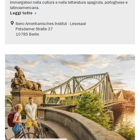
Immergetevi nella cultura e nella letteratura spagnola, portoghese e
latinoamericana.
Leggi tutto
Ibero-Amerikanisches Institut - Lesesaal
Potsdamer Straße 37
10785 Berlin