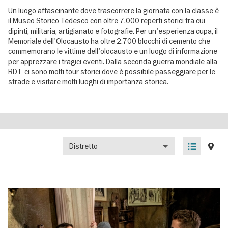
Un luogo affascinante dove trascorrere la giornata con la classe è
il Museo Storico Tedesco con oltre 7.000 reperti storici tra cui
dipinti, militaria, artigianato e fotografie. Per un'esperienza cupa, il
Memoriale dell'Olocausto ha oltre 2.700 blocchi di cemento che
commemorano le vittime dell'olocausto e un luogo di informazione
per apprezzare i tragici eventi. Dalla seconda guerra mondiale alla
RDT, ci sono molti tour storici dove è possibile passeggiare per le
strade e visitare molti luoghi di importanza storica.
Distretto
List
Map
view
view