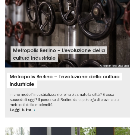
Metropolis Berlino – L'evoluzione della
cultura industriale
© visitBerlin, Foto: Steve Simon
Metropolis Berlino – L'evoluzione della cultura
industriale
In che modo l'industrializzazione ha plasmato la città? E cosa
succede lì oggi? Il percorso di Berlino da capoluogo di provincia a
metropoli della modernità.
Leggi tutto