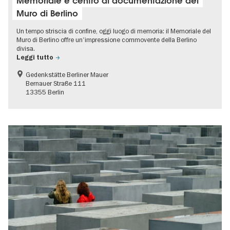
Memoriale e centro di documentazione del
Muro di Berlino
Un tempo striscia di confine, oggi luogo di memoria: il Memoriale del
Muro di Berlino offre un'impressione commovente della Berlino
divisa.
Leggi tutto
Gedenkstätte Berliner Mauer
Bernauer Straße 111
13355 Berlin