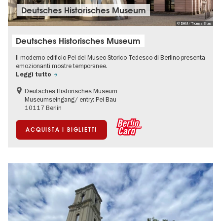
Deutsches Historisches Museum
© DHM/ Thomas Bruns
Deutsches Historisches Museum
Il moderno edificio Pei del Museo Storico Tedesco di Berlino presenta
emozionanti mostre temporanee.
Leggi tutto
Deutsches Historisches Museum
Museumseingang/ entry: Pei Bau
10117 Berlin
ACQUISTA I BIGLIETTI