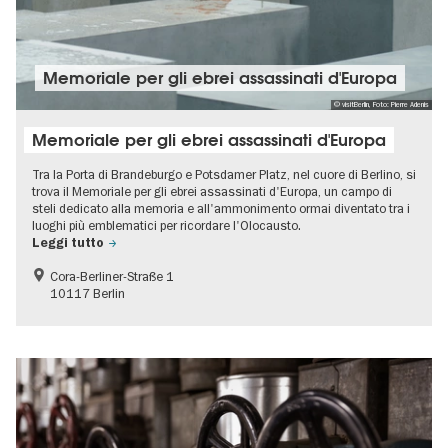
Memoriale per gli ebrei assassinati d'Europa
© visitBerlin, Foto: Pierre Adenis
Memoriale per gli ebrei assassinati d'Europa
Tra la Porta di Brandeburgo e Potsdamer Platz, nel cuore di Berlino, si
trova il Memoriale per gli ebrei assassinati d'Europa, un campo di
steli dedicato alla memoria e all'ammonimento ormai diventato tra i
luoghi più emblematici per ricordare l'Olocausto.
Leggi tutto
Cora-Berliner-Straße 1
10117 Berlin