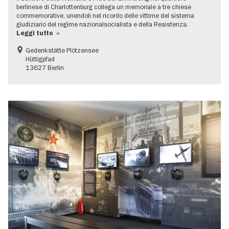
berlinese di Charlottenburg collega un memoriale a tre chiese
commemorative, unendoli nel ricordo delle vittime del sistema
giudiziario del regime nazionalsocialista e della Resistenza.
Leggi tutto
Gedenkstätte Plötzensee
Hüttigpfad
13627 Berlin