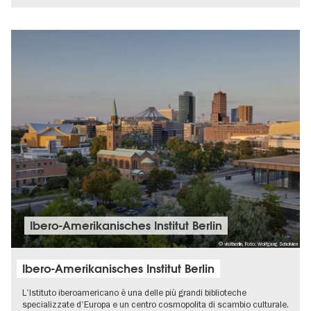
Ibero-Amerikanisches Institut Berlin
© visitberlin, Foto: Wolfgang Scholvien
Ibero-Amerikanisches Institut Berlin
L'Istituto iberoamericano è una delle più grandi biblioteche
specializzate d'Europa e un centro cosmopolita di scambio culturale.