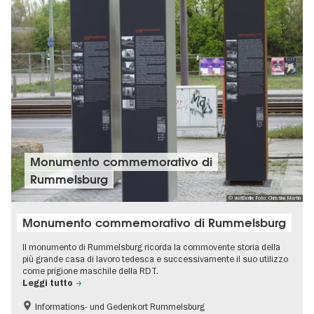
Monumento commemorativo di
Rummelsburg
© visitBerlin; Foto: Christina Martin
Monumento commemorativo di Rummelsburg
Il monumento di Rummelsburg ricorda la commovente storia della
più grande casa di lavoro tedesca e successivamente il suo utilizzo
come prigione maschile della RDT.
Leggi tutto
Informations- und Gedenkort Rummelsburg