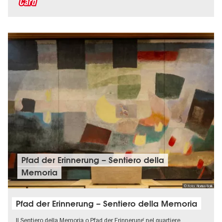
Pfad der Erinnerung – Sentiero della
Memoria
© Foto: Florian Bolk
Pfad der Erinnerung – Sentiero della Memoria
Il Sentiero della Memoria o Pfad der Erinnerung nel quartiere