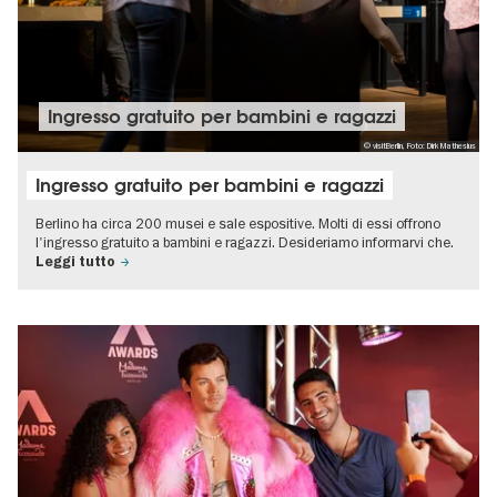
Ingresso gratuito per bambini e ragazzi
© visitBerlin, Foto: Dirk Mathesius
Ingresso gratuito per bambini e ragazzi
Berlino ha circa 200 musei e sale espositive. Molti di essi offrono
l'ingresso gratuito a bambini e ragazzi. Desideriamo informarvi che.
Leggi tutto