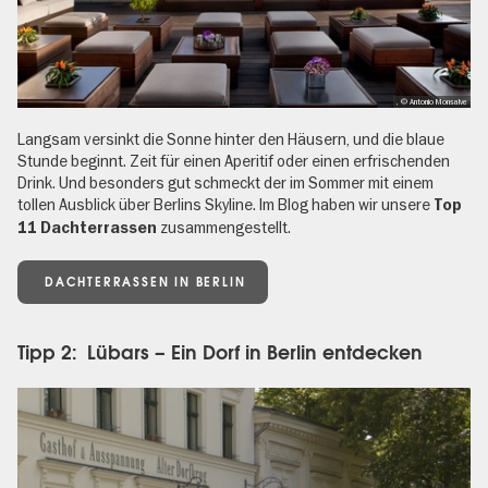
, © Antonio Monsalve
Langsam versinkt die Sonne hinter den Häusern, und die blaue
Stunde beginnt. Zeit für einen Aperitif oder einen erfrischenden
Drink. Und besonders gut schmeckt der im Sommer mit einem
tollen Ausblick über Berlins Skyline. Im Blog haben wir unsere
Top
zusammengestellt.
11 Dachterrassen
DACHTERRASSEN IN BERLIN
Tipp 2: Lübars – Ein Dorf in Berlin entdecken