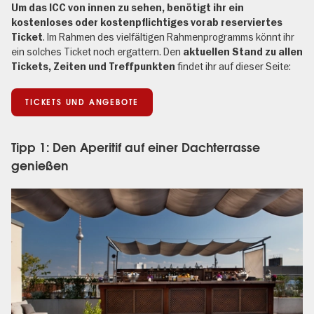
Um das ICC von innen zu sehen, benötigt ihr ein
kostenloses oder kostenpflichtiges vorab reserviertes
. Im Rahmen des vielfältigen Rahmenprogramms könnt ihr
Ticket
ein solches Ticket noch ergattern. Den
aktuellen Stand zu allen
findet ihr auf dieser Seite:
Tickets, Zeiten und Treffpunkten
TICKETS UND ANGEBOTE
Tipp 1: Den Aperitif auf einer Dachterrasse
genießen