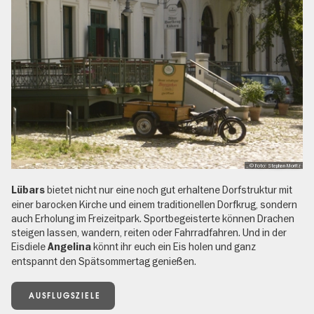
, © Foto: Stephan Moritz
bietet nicht nur eine noch gut erhaltene Dorfstruktur mit
Lübars
einer barocken Kirche und einem traditionellen Dorfkrug, sondern
auch Erholung im Freizeitpark. Sportbegeisterte können Drachen
steigen lassen, wandern, reiten oder Fahrradfahren. Und in der
Eisdiele
könnt ihr euch ein Eis holen und ganz
Angelina
entspannt den Spätsommertag genießen.
AUSFLUGSZIELE