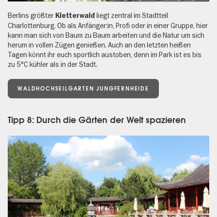
Berlins größter
liegt zentral im Stadtteil
Kletterwald
Charlottenburg. Ob als Anfänger:in, Profi oder in einer Gruppe, hier
kann man sich von Baum zu Baum arbeiten und die Natur um sich
herum in vollen Zügen genießen. Auch an den letzten heißen
Tagen könnt ihr euch sportlich austoben, denn im Park ist es bis
zu 5°C kühler als in der Stadt.
WALDHOCHSEILGARTEN JUNGFERNHEIDE
Tipp 8: Durch die Gärten der Welt spazieren