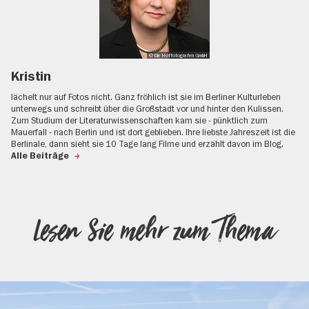
© Die Hoffotografen GmbH
Kristin
lächelt nur auf Fotos nicht. Ganz fröhlich ist sie im Berliner Kulturleben
unterwegs und schreibt über die Großstadt vor und hinter den Kulissen.
Zum Studium der Literaturwissenschaften kam sie - pünktlich zum
Mauerfall - nach Berlin und ist dort geblieben. Ihre liebste Jahreszeit ist die
Berlinale, dann sieht sie 10 Tage lang Filme und erzählt davon im Blog.
Alle Beiträge
Lesen Sie mehr zum Thema