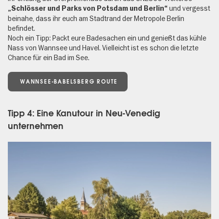
und vergesst
„Schlösser und Parks von Potsdam und Berlin“
beinahe, dass ihr euch am Stadtrand der Metropole Berlin
befindet.
Noch ein Tipp: Packt eure Badesachen ein und genießt das kühle
Nass von Wannsee und Havel. Vielleicht ist es schon die letzte
Chance für ein Bad im See.
WANNSEE-BABELSBERG ROUTE
Tipp 4: Eine Kanutour in Neu-Venedig
unternehmen