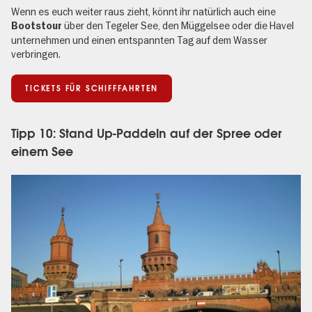
Wenn es euch weiter raus zieht, könnt ihr natürlich auch eine
über den Tegeler See, den Müggelsee oder die Havel
Bootstour
unternehmen und einen entspannten Tag auf dem Wasser
verbringen.
TICKETS FÜR SCHIFFFAHRTEN
Tipp 10: Stand Up-Paddeln auf der Spree oder
einem See