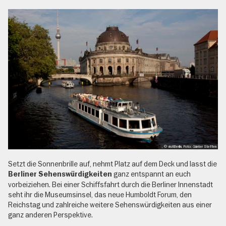
, © visitBerlin, Foto: Günter Steffen
Setzt die Sonnenbrille auf, nehmt Platz auf dem Deck und lasst die
ganz entspannt an euch
Berliner Sehenswürdigkeiten
vorbeiziehen. Bei einer Schiffsfahrt durch die Berliner Innenstadt
seht ihr die Museumsinsel, das neue Humboldt Forum, den
Reichstag und zahlreiche weitere Sehenswürdigkeiten aus einer
ganz anderen Perspektive.