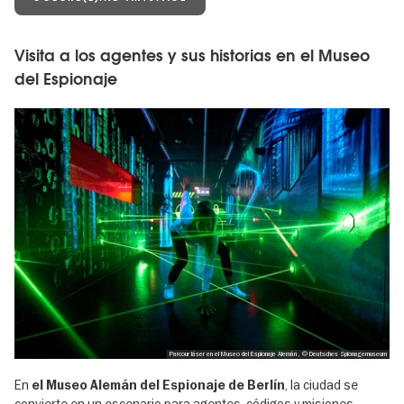
Visita a los agentes y sus historias en el Museo
del Espionaje
Parcour láser en el Museo del Espionaje Alemán , © Deutsches Spionagemuseum
En
, la ciudad se
el Museo Alemán del Espionaje de Berlín