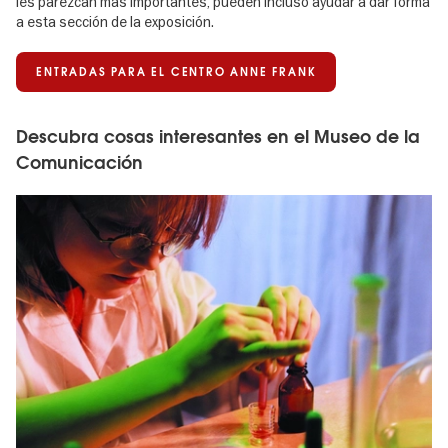
les parezcan más importantes, pueden incluso ayudar a dar forma
a esta sección de la exposición.
ENTRADAS PARA EL CENTRO ANNE FRANK
Descubra cosas interesantes en el Museo de la
Comunicación