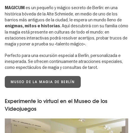
es un pequeño y mágico secreto de Berlín: en una
MAGICUM
histórica bóveda de la Alte Schmiede, en medio de uno de los
barrios más antiguos de la ciudad, le espera un mundo lleno de
. Aquí descubrirá con su familia cómo
enigmas, mitos e historias
la magia está presente en culturas de todo el mundo: en
estaciones interactivas podrá resolver acertijos, probar trucos de
magia y poner a prueba su «talento mágico».
Perfecto para una excursión especial a Berlín, personalizada e
inesperada. Se ofrecen continuamente atracciones especiales,
como espectáculos de magia y consultas de tarot.
MUSEO DE LA MAGIA DE BERLÍN
Experimente lo virtual en el Museo de los
Videojuegos