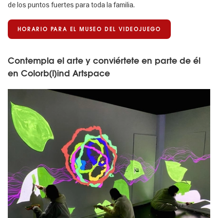
de los puntos fuertes para toda la familia.
HORARIO PARA EL MUSEO DEL VIDEOJUEGO
Contempla el arte y conviértete en parte de él
en Colorb(l)ind Artspace