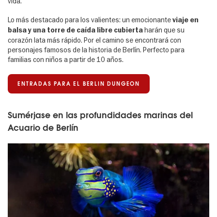
vida.
Lo más destacado para los valientes: un emocionante
viaje en
harán que su
balsa y una torre de caída libre cubierta
corazón lata más rápido. Por el camino se encontrará con
personajes famosos de la historia de Berlín. Perfecto para
familias con niños a partir de 10 años.
ENTRADAS PARA EL BERLIN DUNGEON
Sumérjase en las profundidades marinas del
Acuario de Berlín