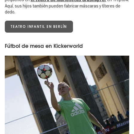
Aquí, sus hijos también pueden fabricar máscaras y títeres de
dedo.
TEATRO INFANTIL EN BERLÍN
Fútbol de mesa en Kickerworld