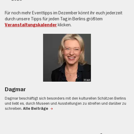
Für noch mehr Eventtipps im Dezember könnt ihr euch jederzeit
durch unsere Tipps für jeden Tag in Berlins größtem
klicken.
Veranstaltungskalender
© visit
Dagmar
Dagmar beschäftigt sich besonders mit den kulturellen Schätzen Berlins
und liebt es, durch Museen und Ausstellungen zu streifen und darüber zu
schreiben.
Alle Beiträge