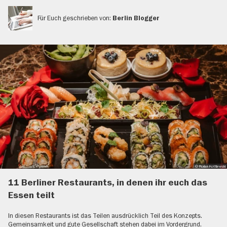
Für Euch geschrieben von:
Berlin Blogger
© Florian Kottlewski
11 Berliner Restaurants, in denen ihr euch das
Essen teilt
In diesen Restaurants ist das Teilen ausdrücklich Teil des Konzepts.
Gemeinsamkeit und gute Gesellschaft stehen dabei im Vordergrund.