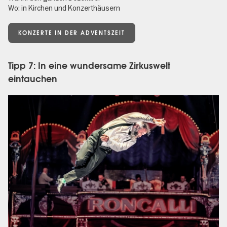
Wo: in Kirchen und Konzerthäusern
KONZERTE IN DER ADVENTSZEIT
Tipp 7: In eine wundersame Zirkuswelt
eintauchen