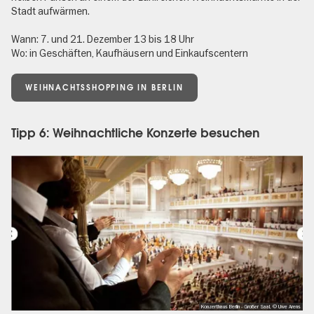
Stadt aufwärmen.
Wann: 7. und 21. Dezember 13 bis 18 Uhr
Wo: in Geschäften, Kaufhäusern und Einkaufscentern
WEIHNACHTSSHOPPING IN BERLIN
Tipp 6: Weihnachtliche Konzerte besuchen
Konzerthaus Berlin - Großer Saal, © Uwe Arens