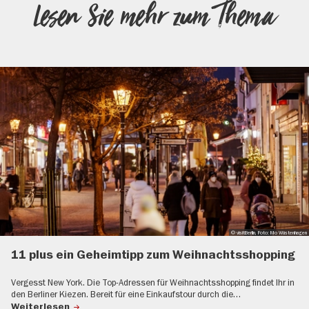
Lesen Sie mehr zum Thema
© visitBerlin, Foto: Mo Wüstenhagen
11 plus ein Geheimtipp zum Weihnachtsshopping
Vergesst New York. Die Top-Adressen für Weihnachtsshopping findet Ihr in
den Berliner Kiezen. Bereit für eine Einkaufstour durch die…
Weiterlesen