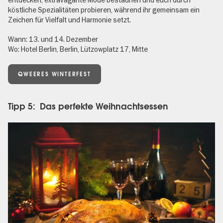
köstliche Spezialitäten probieren, während ihr gemeinsam ein
Zeichen für Vielfalt und Harmonie setzt.
Wann: 13. und 14. Dezember
Wo: Hotel Berlin, Berlin,
Lützowplatz 17, Mitte
QWEERES WINTERFEST
Tipp 5: Das perfekte Weihnachtsessen