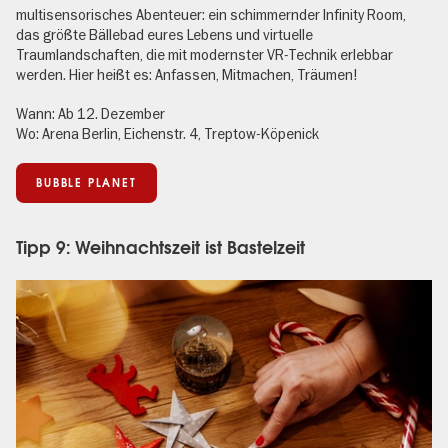
multisensorisches Abenteuer: ein schimmernder Infinity Room,
das größte Bällebad eures Lebens und virtuelle
Traumlandschaften, die mit modernster VR-Technik erlebbar
werden. Hier heißt es: Anfassen, Mitmachen, Träumen!
Wann: Ab 12. Dezember
Wo: Arena Berlin, Eichenstr. 4, Treptow-Köpenick
BUBBLE PLANET
Tipp 9: Weihnachtszeit ist Bastelzeit