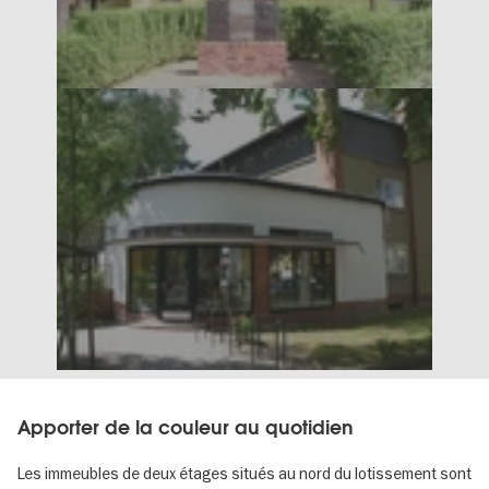
Apporter de la couleur au quotidien
Les immeubles de deux étages situés au nord du lotissement sont