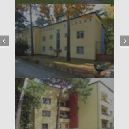
Précédent