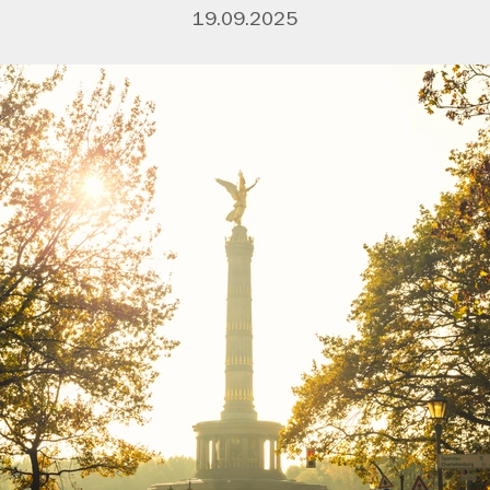
19.09.2025