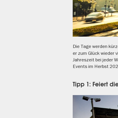
Die Tage werden kürz
er zum Glück wieder v
Jahreszeit bei jeder 
Events im Herbst 202
Tipp 1: Feiert d