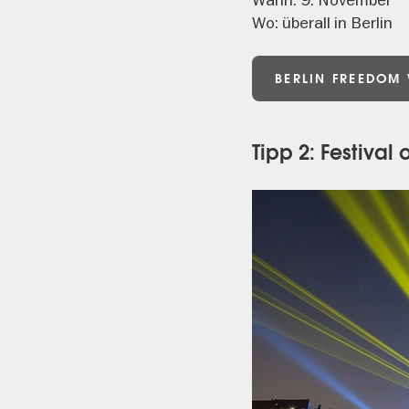
Wo: überall in Berlin
BERLIN FREEDOM
Tipp 2: Festival 