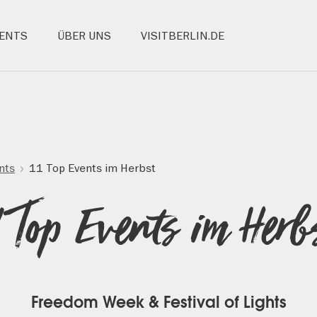
ENTS
ÜBER UNS
VISITBERLIN.DE
nts
11 Top Events im Herbst
1 Top Events im Herb
Freedom Week & Festival of Lights