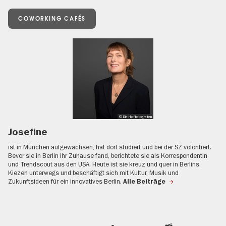
COWORKING CAFÉS
© Die Hoffotografen
Josefine
ist in München aufgewachsen, hat dort studiert und bei der SZ volontiert.
Bevor sie in Berlin ihr Zuhause fand, berichtete sie als Korrespondentin
und Trendscout aus den USA. Heute ist sie kreuz und quer in Berlins
Kiezen unterwegs und beschäftigt sich mit Kultur, Musik und
Zukunftsideen für ein innovatives Berlin.
Alle Beiträge