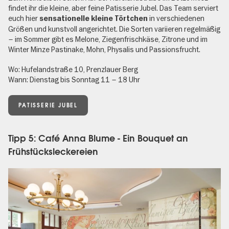
findet ihr die kleine, aber feine Patisserie Jubel. Das Team serviert
euch hier
in verschiedenen
sensationelle kleine Törtchen
Größen und kunstvoll angerichtet. Die Sorten variieren regelmäßig
– im Sommer gibt es Melone, Ziegenfrischkäse, Zitrone und im
Winter Minze Pastinake, Mohn, Physalis und Passionsfrucht.
Wo: Hufelandstraße 10, Prenzlauer Berg
Wann: Dienstag bis Sonntag 11 – 18 Uhr
PATISSERIE JUBEL
Tipp 5: Café Anna Blume - Ein Bouquet an
Frühstücksleckereien