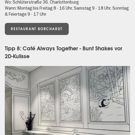
Wo: Schlüterstraße 36, Charlottenburg
Wann: Montag bis Freitag 8 - 16 Uhr, Samstag 9 - 18 Uhr, Sonntag
& Feiertage 9 - 17 Uhr
RESTAURANT BORCHARDT
Tipp 8: Café Always Together - Bunt Shakes vor
2D-Kulisse