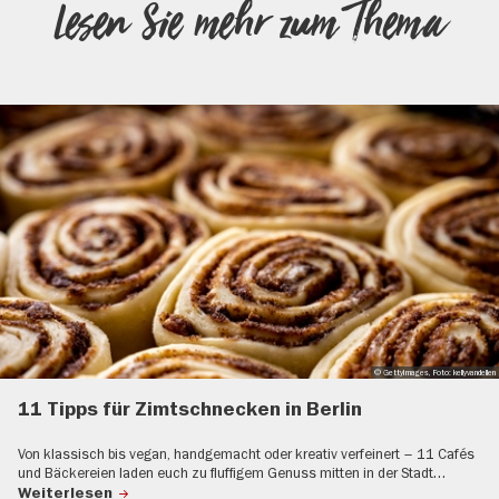
Lesen Sie mehr zum Thema
© GettyImages, Foto: kellyvandellen
11 Tipps für Zimtschnecken in Berlin
Von klassisch bis vegan, handgemacht oder kreativ verfeinert – 11 Cafés
und Bäckereien laden euch zu fluffigem Genuss mitten in der Stadt…
Weiterlesen