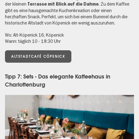
der kleinen
. Zu dem Kaffee
Terrasse mit Blick auf die Dahme
gibt es eine hausgemachte Kuchenkreation oder einen
herzhaften Snack. Perfekt, um sich bei einem Bummel durch die
historische Altstadt von Köpenick ein wenig auszuruhen.
Wo: Alt-Köpenick 16, Köpenick
Wann: täglich 10 - 18:30 Uhr
ALTSTADTCAFÉ CÖPENICK
Tipp 7: Sets - Das elegante Kaffeehaus in
Charlottenburg