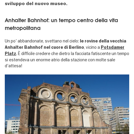
sviluppo del nuovo museo.
Anhalter Bahnhof: un tempo centro della vita
metropolitana
Un po' abbandonate, svettano nel cielo:
le rovine della vecchia
, vicino a
Anhalter Bahnhof nel cuore di Berlino
Potsdamer
. È difficile credere che dietro la facciata fatiscente un tempo
Platz
si estendeva un enorme atrio della stazione con molte sale
d'attesa!