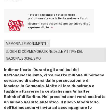
Potete raggiungere tutte le mete
gratuitamente con la Berlin Welcome Card.
Mostrami come posso risparmiare ancora di più
saperne di più
MEMORIALI E MONUMENTI
LUOGHI DI COMMEMORAZIONE DELLE VITTIME DEL
NAZIONALSOCIALISMO
Indimenticato: Durante gli anni bui del
nazionalsocialismo, circa mezzo milione di persone
cercarono di salvarsi dalle persecuzioni e di
lasciare la Germania. Molte di loro riuscirono a
fuggire attraverso la centralissima Anhalter
Bahnhof di Berlino. Nei prossimi anni verrà costruito
un museo nel sito autentico. Il nuovo laboratorio
dell'Exilmuseum vi invita ad accompagnare lo