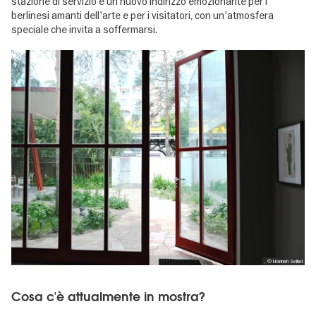
stazione di servizio è un nuovo indirizzo emozionante per i
berlinesi amanti dell'arte e per i visitatori, con un'atmosfera
speciale che invita a soffermarsi.
, © Hannah Seibel
Cosa c'è attualmente in mostra?