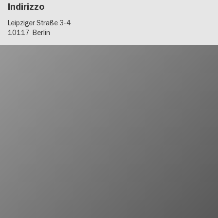
Indirizzo
Leipziger Straße 3-4
10117
Berlin