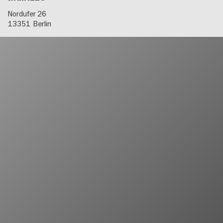
Nordufer 26
13351
Berlin