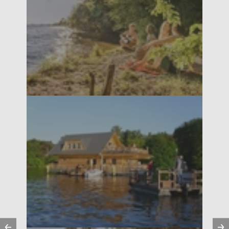
Précédent