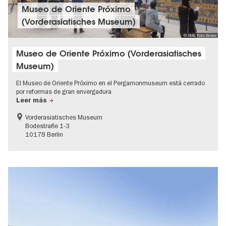
Museo de Oriente Próximo
(Vorderasiatisches Museum)
© SMB, Foto: Becker
Museo de Oriente Próximo (Vorderasiatisches
Museum)
El Museo de Oriente Próximo en el Pergamonmuseum está cerrado
por reformas de gran envergadura
Leer más
Vorderasiatisches Museum
Bodestraße 1-3
10178 Berlin