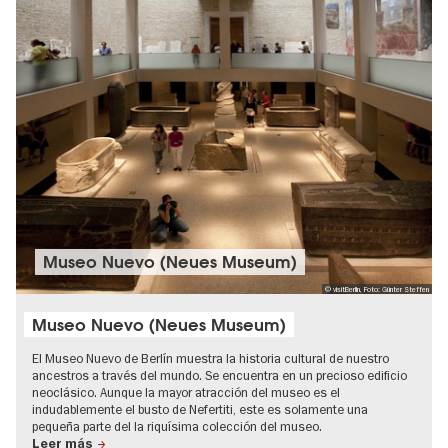
Museo Nuevo (Neues Museum)
© visitBerlin, Foto: Günter Steffen
Museo Nuevo (Neues Museum)
El Museo Nuevo de Berlín muestra la historia cultural de nuestro
ancestros a través del mundo. Se encuentra en un precioso edificio
neoclásico. Aunque la mayor atracción del museo es el
indudablemente el busto de Nefertiti, este es solamente una
pequeña parte del la riquísima colección del museo.
Leer más