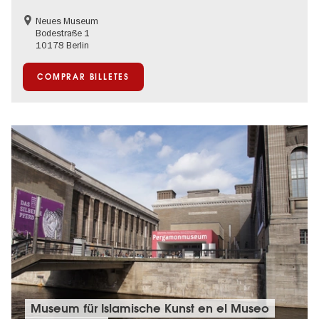
Neues Museum
Bodestraße 1
10178 Berlin
COMPRAR BILLETES
Museum für Islamische Kunst en el Museo