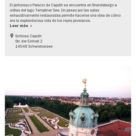
El pintoresco Palacio de Caputh se encuentra en Brandeburgo a
orillas del lago Templiner See. Un paseo por las salas
exhaustivamente restauradas permite hacerse una idea de cómo
era la esplendorosa vida de los reyes prusianos.
Leer más
Schloss Caputh
Str. der Einheit 2
14548 Schwielowsee