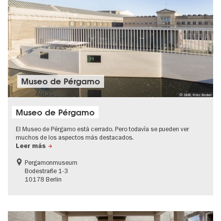
Museo de Pérgamo
© SMB, Foto: Becker
Museo de Pérgamo
El Museo de Pérgamo està cerrado. Pero todavía se pueden ver
muchos de los aspectos más destacados.
Leer más
Pergamonmuseum
Bodestraße 1-3
10178 Berlin