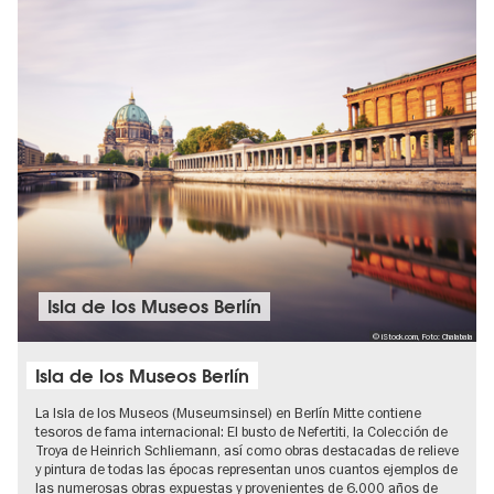
Isla de los Museos Berlín
© iStock.com, Foto: Chalabala
Isla de los Museos Berlín
La Isla de los Museos (Museumsinsel) en Berlín Mitte contiene
tesoros de fama internacional: El busto de Nefertiti, la Colección de
Troya de Heinrich Schliemann, así como obras destacadas de relieve
y pintura de todas las épocas representan unos cuantos ejemplos de
las numerosas obras expuestas y provenientes de 6.000 años de