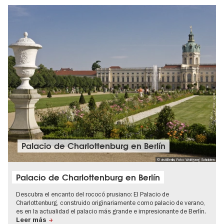
Palacio de Charlottenburg en Berlín
© visitBerlin, Foto: Wolfgang Scholvien
Palacio de Charlottenburg en Berlín
Descubra el encanto del rococó prusiano: El Palacio de
Charlottenburg, construido originariamente como palacio de verano,
es en la actualidad el palacio más grande e impresionante de Berlín.
Leer más