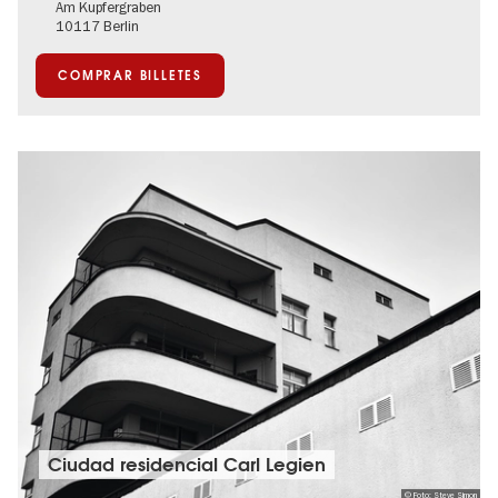
Am Kupfergraben
10117 Berlin
COMPRAR BILLETES
Ciudad residencial Carl Legien
© Foto: Steve Simon