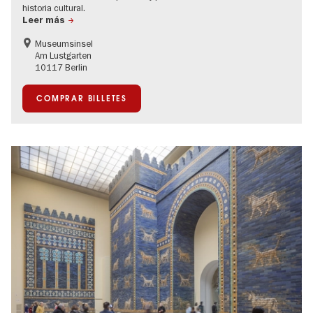
historia cultural.
Leer más
Museumsinsel
Am Lustgarten
10117 Berlin
COMPRAR BILLETES