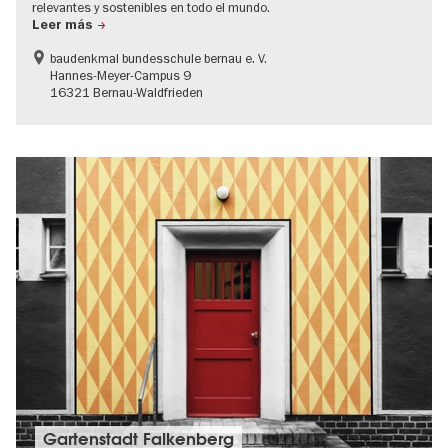
relevantes y sostenibles en todo el mundo.
Leer más
baudenkmal bundesschule bernau e. V.
Hannes-Meyer-Campus 9
16321 Bernau-Waldfrieden
Gartenstadt Falkenberg