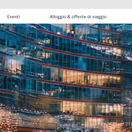
Eventi
Alloggio & offerte di viaggio