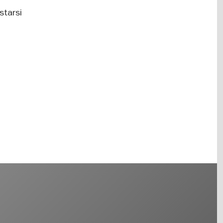
starsi