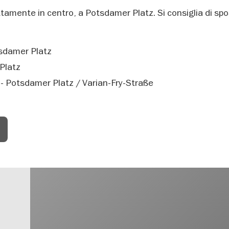
ettamente in centro, a Potsdamer Platz. Si consiglia di spo
tsdamer Platz
Platz
 Potsdamer Platz / Varian-Fry-Straße