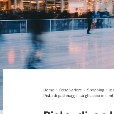
Home
Cosa vedere
Shopping
Me
Pista di pattinaggio su ghiaccio in ce