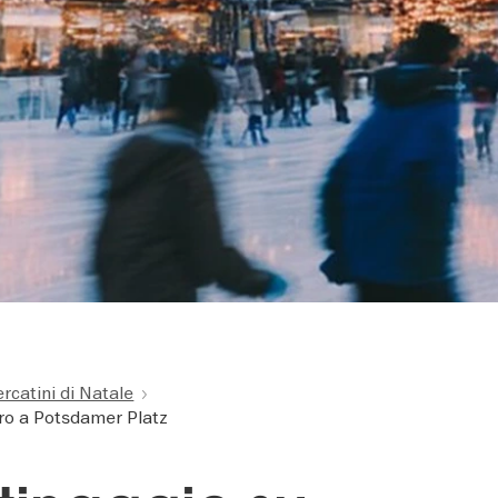
rcatini di Natale
ntro a Potsdamer Platz