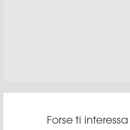
Forse ti interes