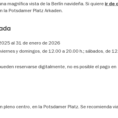
 una magnífica vista de la Berlín navideña. Si quiere
ir de
en la Potsdamer Platz Arkaden.
rada
 2025 al 31 de enero de 2026
 viernes y domingos, de 12.00 a 20.00 h.; sábados, de 12
ueden reservarse digitalmente, no es posible el pago en
en pleno centro, en la Potsdamer Platz. Se recomienda via