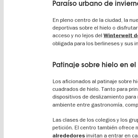
Paraíso urbano de inviern
En pleno centro de la ciudad, la nu
deportivas sobre el hielo o disfrut
acceso y no lejos del
Winterwelt d
obligada para los berlineses y sus 
Patinaje sobre hielo en el
Los aficionados al patinaje sobre 
cuadrados de hielo. Tanto para prin
dispositivos de deslizamiento para n
ambiente entre gastronomía, compra
Las clases de los colegios y los gr
petición. El centro también ofrece 
invitan a entrar en ca
alrededores