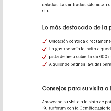
salados. Las entradas sólo están di
situ.
Lo más destacado de la pi
Ubicación céntrica directament
La gastronomía le invita a que
pista de hielo cubierta de 600 
Alquiler de patines, ayudas para
Consejos para su visita a 
Aproveche su visita a la pista de pa
Kulturforum con la Gemäldegalerie 