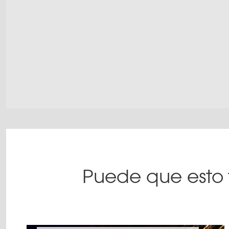
Puede que esto 