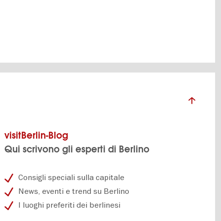
visitBerlin-Blog
Qui scrivono gli esperti di Berlino
Consigli speciali sulla capitale
News, eventi e trend su Berlino
I luoghi preferiti dei berlinesi