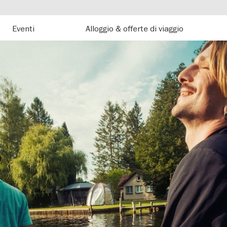
Eventi
Alloggio & offerte di viaggio