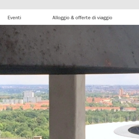
Eventi
Alloggio & offerte di viaggio