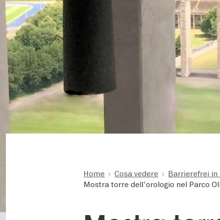
Home
Cosa vedere
Barrierefrei in
Mostra torre dell'orologio nel Parco O