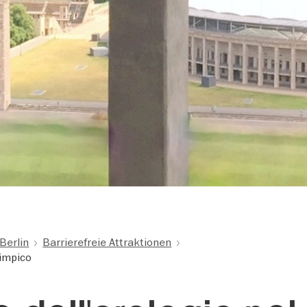
 Berlin
Barrierefreie Attraktionen
limpico