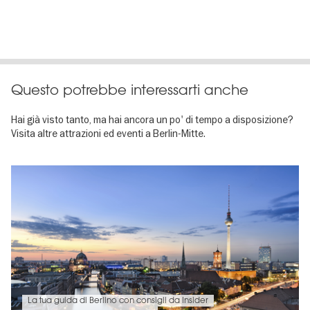
Questo potrebbe interessarti anche
Hai già visto tanto, ma hai ancora un po' di tempo a disposizione?
Visita altre attrazioni ed eventi a Berlin-Mitte.
La tua guida di Berlino con consigli da Insider