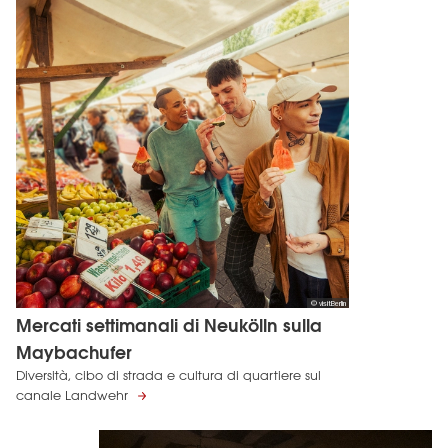
© visitBerlin
Mercati settimanali di Neukölln sulla
Maybachufer
Diversità, cibo di strada e cultura di quartiere sul
canale Landwehr