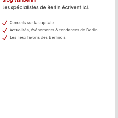
Blog visitBerlin
Les spécialistes de Berlin écrivent ici.
Conseils sur la capitale
Actualités, événements & tendances de Berlin
Les lieux favoris des Berlinois