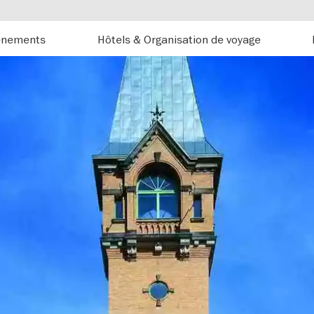
énements
Hôtels & Organisation de voyage