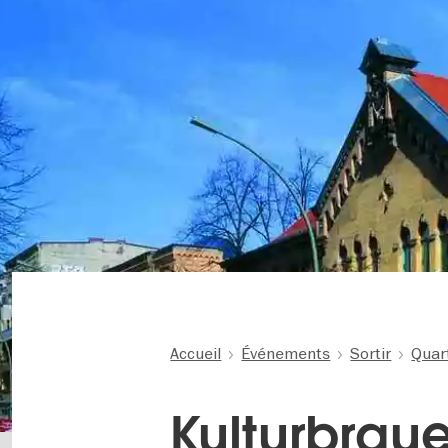
Accueil
Événements
Sortir
Quar
Kulturbraue