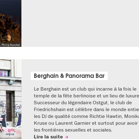
o: Philip Koschel
Berghain & Panorama Bar
Le Berghain est un club qui incarne à la fois le
temple de la fête berlinoise et un lieu de luxure
Successeur du légendaire Ostgut, le club de
Friedrichshain est célèbre dans le monde entie
les DJ de qualité comme Richtie Hawtin, Monik
Kruse ou Laurent Garnier et surtout pour avoir 
les frontières sexuelles et sociales.
Lire la suite