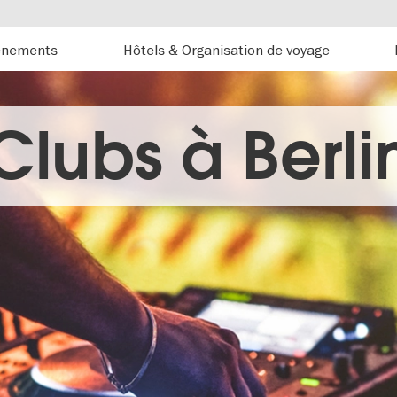
énements
Hôtels & Organisation de voyage
Clubs à Berli