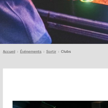
Accueil
Événements
Sortir
Clubs