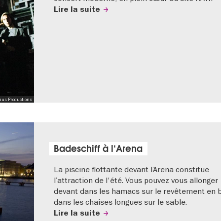
Lire la suite
aus Productions
Badeschiff à l‘Arena
La piscine flottante devant l’Arena constitue
l’attraction de l'été. Vous pouvez vous allonger
devant dans les hamacs sur le revêtement en 
dans les chaises longues sur le sable.
Lire la suite