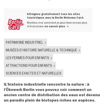
Atteignez gratuitement tous les sites
touristiques avec la Berlin Welcome Card.
Montrez-moi comment je peux faire encore plus
d'économies
en savoir plus
PATRIMOINE INDUSTRIEL
MUSÉES D'HISTOIRE NATURELLE & TECHNIQUE
LES FERMES POUR ENFANTS
ATTRACTIONS POUR ENFANTS
SCIENCES EXACTES ET NATURELLES
IL'histoire industrielle rencontre la nature : à
l'Ökowerk Berlin vous pouvez voir comment un
ancien centre de distribution des eaux est devenu
un paradis plein de biotopes riches en espèces.