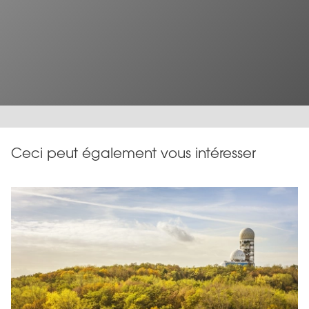
Ceci peut également vous intéresser