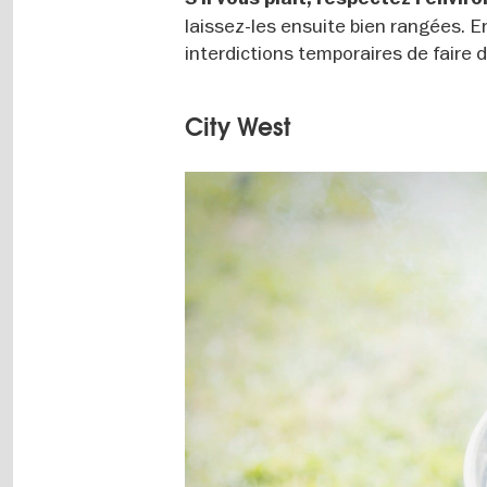
laissez-les ensuite bien rangées. En
interdictions temporaires de faire d
City West