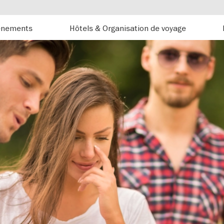
énements
Hôtels & Organisation de voyage