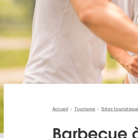
Accueil
Tourisme
Sites touristiqu
Barbecue à