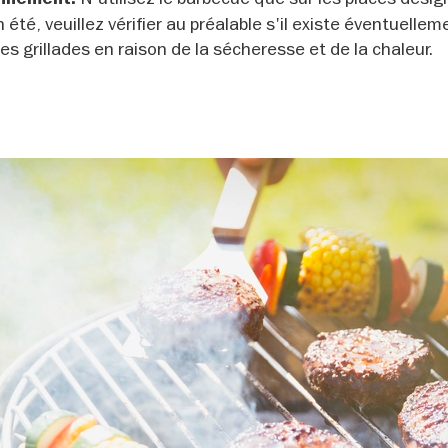
 été, veuillez vérifier au préalable s'il existe éventuelle
es grillades en raison de la sécheresse et de la chaleur.