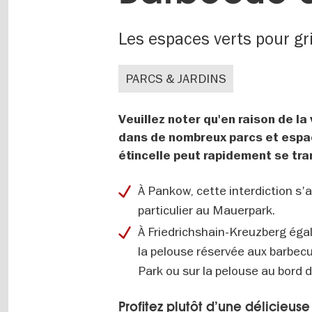
Les espaces verts pour gri
PARCS & JARDINS
Veuillez noter qu'en raison de la
dans de nombreux parcs et espace
étincelle peut rapidement se tr
À Pankow, cette interdiction s'
particulier au Mauerpark.
À Friedrichshain-Kreuzberg égal
la pelouse réservée aux barbecu
Park ou sur la pelouse au bord 
Profitez plutôt d’une délicieuse