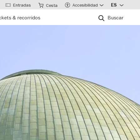
Entradas
Accesibilidad
ES
Cesta
ckets & recorridos
Buscar