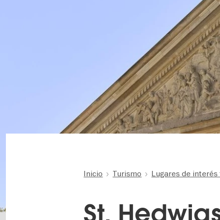
Inicio
Turismo
Lugares de interés 
St. Hedwig