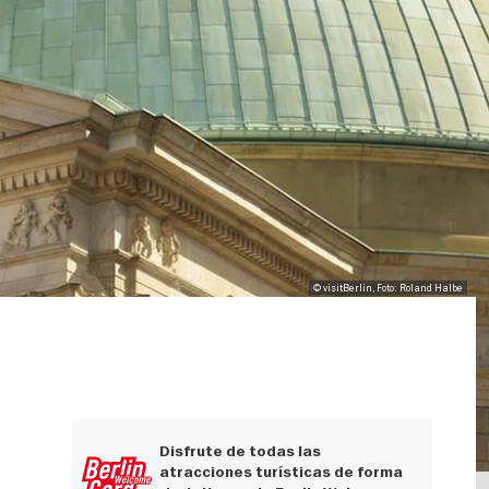
© visitBerlin, Foto: Roland Halbe
Disfrute de todas las
atracciones turísticas de forma