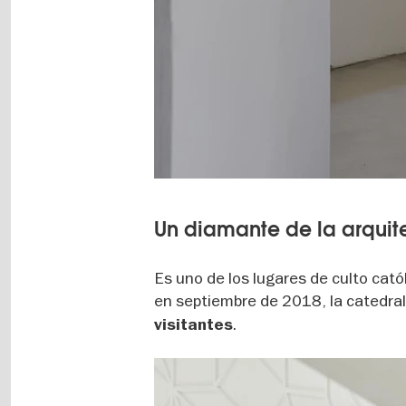
Un diamante de la arquit
Es uno de los lugares de culto cat
en septiembre de 2018, la catedral
.
visitantes