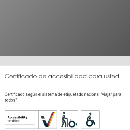
Certificado de accesibilidad para usted
Certificado según el sistema de etiquetado nacional "Viajar para
todos"