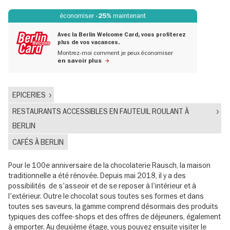
économiser
maintenant
-25%
Avec la Berlin Welcome Card, vous profiterez
plus de vos vacances.
Montrez-moi comment je peux économiser
en savoir plus
EPICERIES
RESTAURANTS ACCESSIBLES EN FAUTEUIL ROULANT À
BERLIN
CAFÉS À BERLIN
Pour le 100e anniversaire de la chocolaterie Rausch, la maison
traditionnelle a été rénovée. Depuis mai 2018, il y a des
possibilités de s'asseoir et de se reposer à l'intérieur et à
l'extérieur. Outre le chocolat sous toutes ses formes et dans
toutes ses saveurs, la gamme comprend désormais des produits
typiques des coffee-shops et des offres de déjeuners, également
à emporter. Au deuxième étage, vous pouvez ensuite visiter le