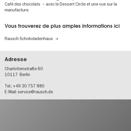
Café des chocolats – avec le Dessert Circle et une vue sur la
manufacture.
Vous trouverez de plus amples informations ici
Rausch Schokoladenhaus
Adresse
Charlottenstraße 60
10117
Berlin
Tel.: +49 30 757 880
E-Mail:
service@rausch.de