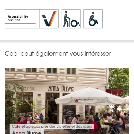
Ceci peut également vous intéresser
Café et gâteaux près des violettes et des roses
Anna Blume