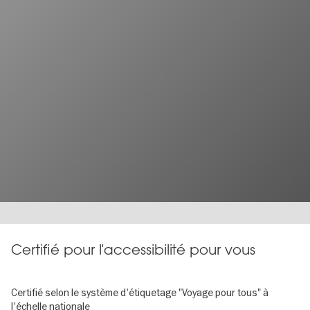
Certifié pour l'accessibilité pour vous
Certifié selon le système d'étiquetage "Voyage pour tous" à
l'échelle nationale