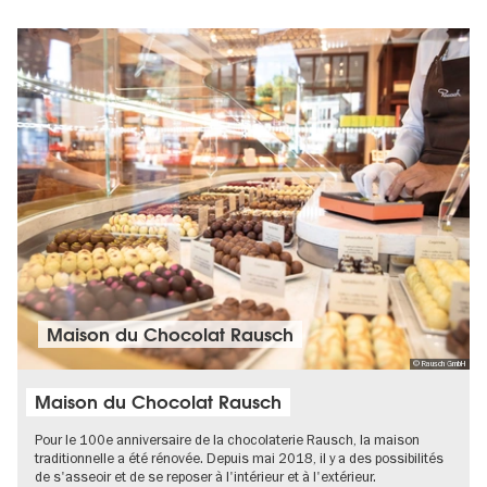
Maison du Chocolat Rausch
© Rausch GmbH
Maison du Chocolat Rausch
Pour le 100e anniversaire de la chocolaterie Rausch, la maison
traditionnelle a été rénovée. Depuis mai 2018, il y a des possibilités
de s'asseoir et de se reposer à l'intérieur et à l'extérieur.