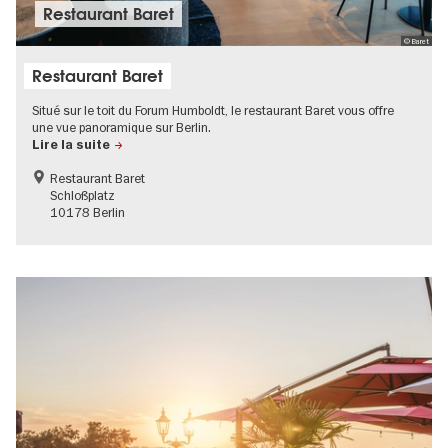
Restaurant Baret
© Baret
Restaurant Baret
Situé sur le toit du Forum Humboldt, le restaurant Baret vous offre
une vue panoramique sur Berlin.
Lire la suite
Restaurant Baret
Schloßplatz
10178 Berlin