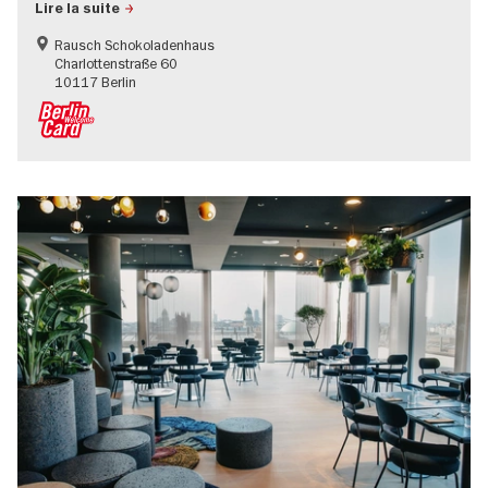
Lire la suite
Rausch Schokoladenhaus
Charlottenstraße 60
10117 Berlin