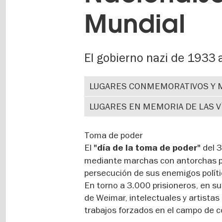
Mundial
El gobierno nazi de 1933
LUGARES CONMEMORATIVOS Y
LUGARES EN MEMORIA DE LAS V
Toma de poder
El
del 
"día de la toma de poder"
mediante marchas con antorchas p
persecución de sus enemigos políti
En torno a 3.000 prisioneros, en su
de Weimar, intelectuales y artistas
trabajos forzados en el campo de 