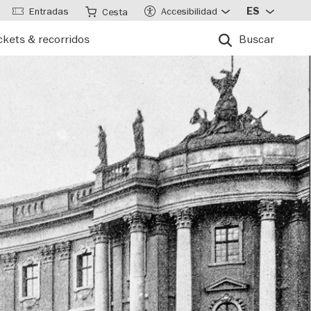
Entradas
Accesibilidad
ES
Cesta
ckets & recorridos
Buscar