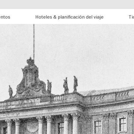
entos
Hoteles & planificación del viaje
Ti