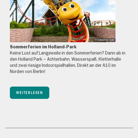
© Holland-Park GmbH
Sommerferien im Holland-Park
Keine Lust auf Langeweile in den Sommerferien? Dann ab in
den Holland Park – Achterbahn, Wasserspaß, Kletterhalle
und zwei riesige Indoorspielhallen. Direkt an der A10 im
Norden von Berlin!
WEITERLESEN