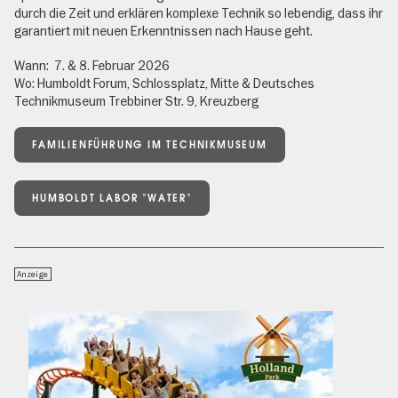
durch die Zeit und erklären komplexe Technik so lebendig, dass ihr
garantiert mit neuen Erkenntnissen nach Hause geht.
Wann: 7. & 8. Februar 2026
Wo: Humboldt Forum, Schlossplatz, Mitte & Deutsches
Technikmuseum Trebbiner Str. 9, Kreuzberg
FAMILIENFÜHRUNG IM TECHNIKMUSEUM
HUMBOLDT LABOR "WATER"
Anzeige