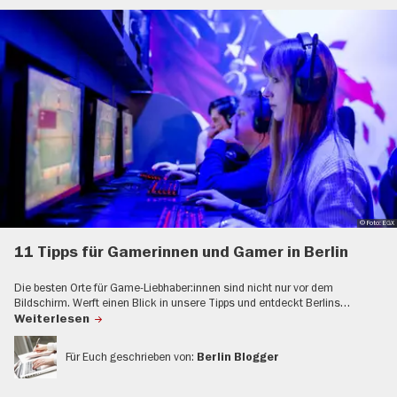
© Foto: EGX
11 Tipps für Gamerinnen und Gamer in Berlin
Die besten Orte für Game-Liebhaber:innen sind nicht nur vor dem
Bildschirm. Werft einen Blick in unsere Tipps und entdeckt Berlins…
Weiterlesen
Für Euch geschrieben von:
Berlin Blogger