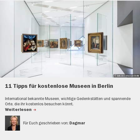
© Jüdisches Museum Berlin
11 Tipps für kostenlose Museen in Berlin
International bekannte Museen, wichtige Gedenkstätten und spannende
Orte, die ihr kostenlos besuchen könnt.
Weiterlesen
Für Euch geschrieben von:
Dagmar