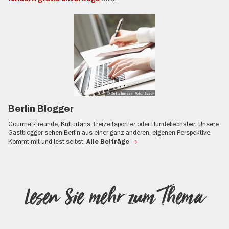
© Getty Images, Foto: Szepy
Berlin Blogger
Gourmet-Freunde, Kulturfans, Freizeitsportler oder Hundeliebhaber: Unsere
Gastblogger sehen Berlin aus einer ganz anderen, eigenen Perspektive.
Kommt mit und lest selbst.
Alle Beiträge
Lesen Sie mehr zum Thema