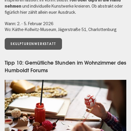
Ton oder Gips in die Hand
und individuelle Kunstwerke kreieren. Ob abstrakt oder
nehmen
figürlich hier zählt allein euer Ausdruck.
Wann: 2. - 5. Februar 2026
Wo: Käthe-Kollwitz-Museum, Jägerstraße 51, Charlottenburg
SKULPTURENWERKSTATT
Tipp 10: Gemütliche Stunden im Wohnzimmer des
Humboldt Forums